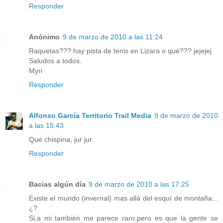
Responder
Anónimo
9 de marzo de 2010 a las 11:24
Raquetas??? hay pista de tenis en Lizara o qué??? jejejej
Saludos a todos.
Myri
Responder
Alfonso García Territorio Trail Media
9 de marzo de 2010
a las 15:43
Qué chispina, jur jur.
Responder
Bacias algún día
9 de marzo de 2010 a las 17:25
Existe el mundo (invernal) mas allá del esquí de montaña...
¿?
Si,a mi también me parece raro,pero es que la gente se